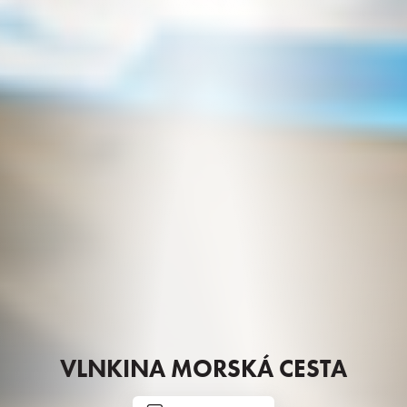
VLNKINA MORSKÁ CESTA