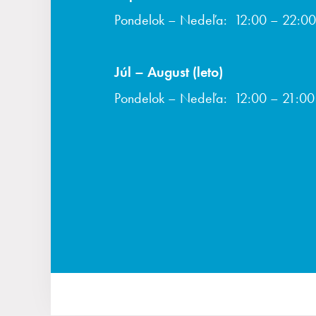
Pondelok – Nedeľa: 12:00 – 22:00
Júl – August (leto)
Pondelok – Nedeľa: 12:00 – 21:00