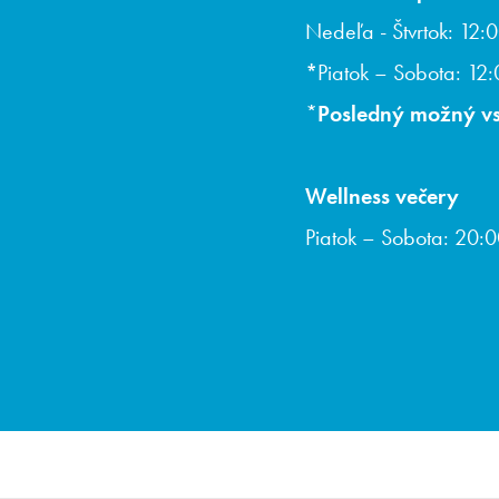
Nedeľa - Štvrtok: 12:
*
Piatok – Sobota: 12
*
Posledný možný vs
Wellness večery
Piatok – Sobota: 20:0