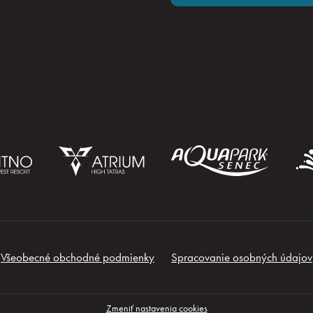
Všeobecné obchodné podmienky
Spracovanie osobných údajov
Zmeniť nastavenia cookies