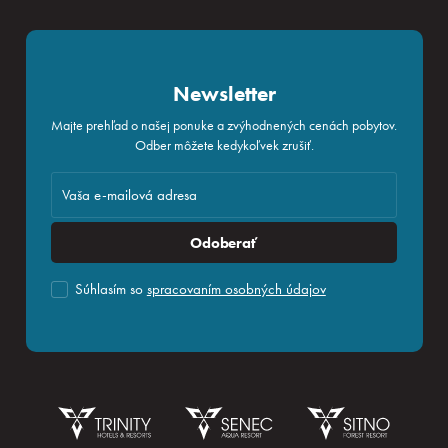
Newsletter
Majte prehľad o našej ponuke a zvýhodnených cenách pobytov.
Odber môžete kedykoľvek zrušiť.
Odoberať
Súhlasím so
spracovaním osobných údajov