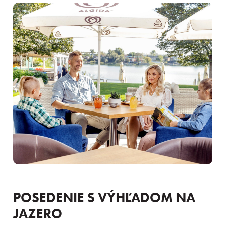
POSEDENIE S VÝHĽADOM NA
JAZERO