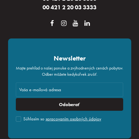
00 421 2 20 03 3333
Newsletter
Majte prehľad o našej ponuke a zvýhodnených cenách pobytov.
Odber môžete kedykoľvek zrušiť.
Odoberať
Súhlasím so
spracovaním osobných údajov