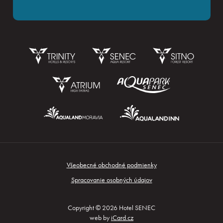
Rezervácia
Všeobecné obchodné podmienky
Prihlásiť sa
Spracovanie osobných údajov
Copyright © 2026 Hotel SENEC
web by
iCard.cz