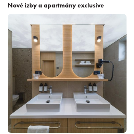
Nové izby a apartmány exclusive