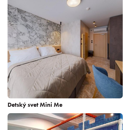
Detský svet Mini Me