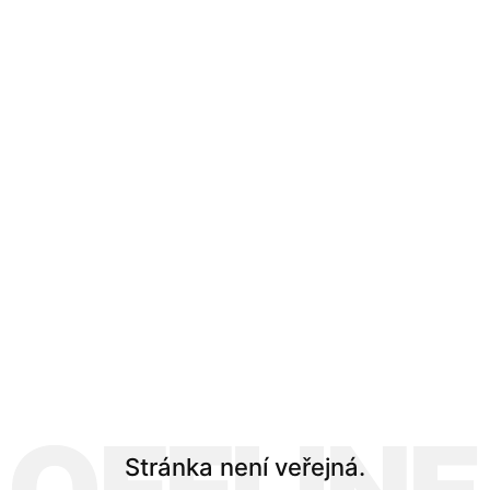
Stránka není veřejná.