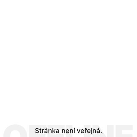
Stránka není veřejná.