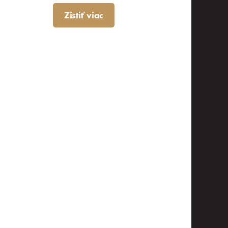
Zistiť viac