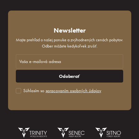
Newsletter
Majte prehľad o našej ponuke a zvýhodnených cenách pobytov.
Odber môžete kedykoľvek zrušiť.
Odoberať
Súhlasím so
spracovaním osobných údajov