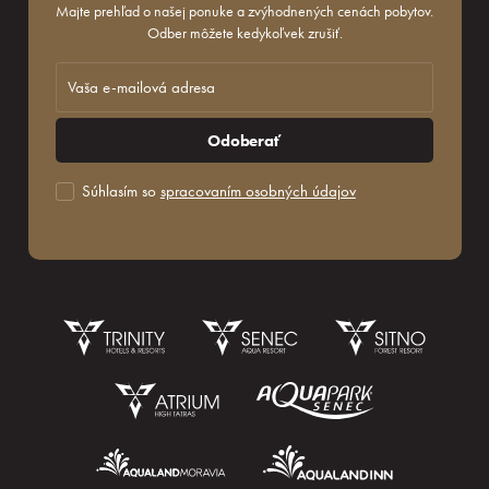
Majte prehľad o našej ponuke a zvýhodnených cenách pobytov.
Odber môžete kedykoľvek zrušiť.
Odoberať
Súhlasím so
spracovaním osobných údajov