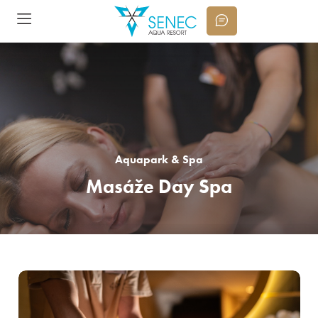
Aquapark & Spa
Masáže Day Spa