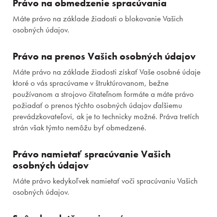
Právo na obmedzenie spracúvania
Máte právo na základe žiadosti o blokovanie Vašich
osobných údajov.
Právo na prenos Vašich osobných údajov
Máte právo na základe žiadosti získať Vaše osobné údaje
ktoré o vás spracúvame v štruktúrovanom, bežne
používanom a strojovo čitateľnom formáte a máte právo
požiadať o prenos týchto osobných údajov ďalšiemu
prevádzkovateľovi, ak je to technicky možné. Práva tretích
strán však týmto nemôžu byť obmedzené.
Právo namietať spracúvanie Vašich
osobných údajov
Máte právo kedykoľvek namietať voči spracúvaniu Vašich
osobných údajov.