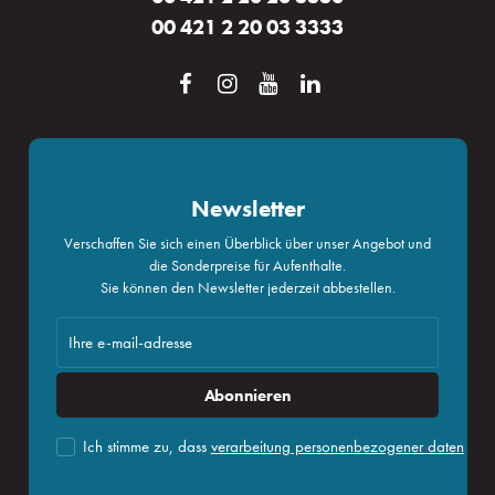
00 421 2 20 03 3333
Newsletter
Verschaffen Sie sich einen Überblick über unser Angebot und
die Sonderpreise für Aufenthalte.
Sie können den Newsletter jederzeit abbestellen.
Abonnieren
Ich stimme zu, dass
verarbeitung personenbezogener daten