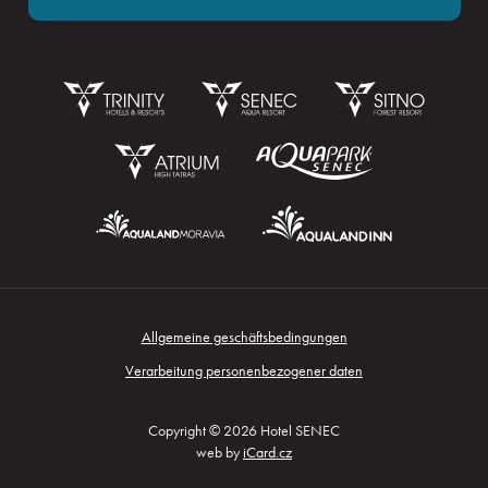
Reservierung
Allgemeine geschäftsbedingungen
Anmelden
Verarbeitung personenbezogener daten
Copyright © 2026 Hotel SENEC
web by
iCard.cz
Kongresse und unternehmen