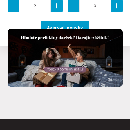
Rezervácia
Prihlásiť sa